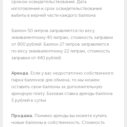
сроком освидетельствования. Дата
изготовления и срок освидетельствования
выбиты в верней части каждого баллона.
Баллон 50 литров заправляется по весу
эквивалентному 40 литрам, стоимость заправки
от 800 рублей. Баллон 27 литров заправляется
по весу эквивалентному 22 литрам, стоимость
заправки от 440 рублей.
Аренда.
Если у вас недостаточно собственного
парка баллонов для обмена, то мы можем
оставить свои баллоны за дополнительную
арендную плату. Базовая ставка аренды баллона
5 рублей в сутки.
Продажа.
Помимо аренды вы можете купить
новые баллоны в собственность. Стоимость