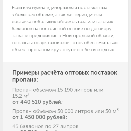
Если вам нужна единоразовая поставка газа
в большом объёме, а так же периодичная
доставка небольших объёмов газа или газовых
баллонов на постоянной основе по договору
на ваше предприятие в Новгородской области,
то наш автопарк газовозов готов обеспечить ваш
объект пропаном круглосуточно без выходных.
Примеры расчёта оптовых поставок
пропана:
Пропан объёмом 15 190 литров или
3
15.2 м
от 440 510 рублей;
3
Пропан объёмом 50 000 литров или 50 м
от 1 450 000 рублей;
45 баллонов по 27 литров