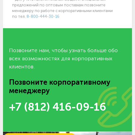
предложений по оптовым поставкам позвоните
менеджеру по работе с корпоративными клиентами
по тел.
8-800-444-30-16
Позвоните нам, чтобы узнать больше обо
всех возможностях для корпоративных
клиентов.
Позвоните корпоративному
менеджеру
+7 (812) 416-09-16