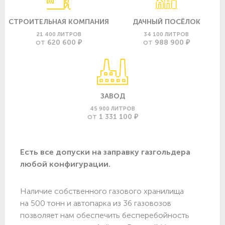
СТРОИТЕЛЬНАЯ КОМПАНИЯ
ДАЧНЫЙ ПОСЁЛОК
21 400 ЛИТРОВ
34 100 ЛИТРОВ
620 600 ₽
988 900 ₽
ОТ
ОТ
ЗАВОД
45 900 ЛИТРОВ
1 331 100 ₽
ОТ
Есть все допуски нa заправку газгольдера
любой конфигурации.
Наличие собственного газового хранилища
на 500 тонн и автопарка из 36 газовозов
позволяет нам обеспечить бесперебойность