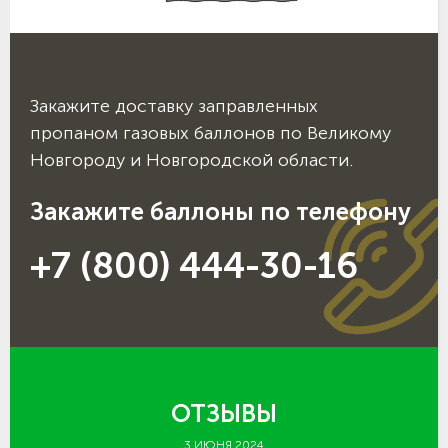
Закажите доставку заправленных
пропаном газовых баллонов по Великому
Новгороду и Новгородской области.
Закажите баллоны по телефону
+7 (800) 444-30-16
ОТЗЫВЫ
3 ИЮНЯ 2024