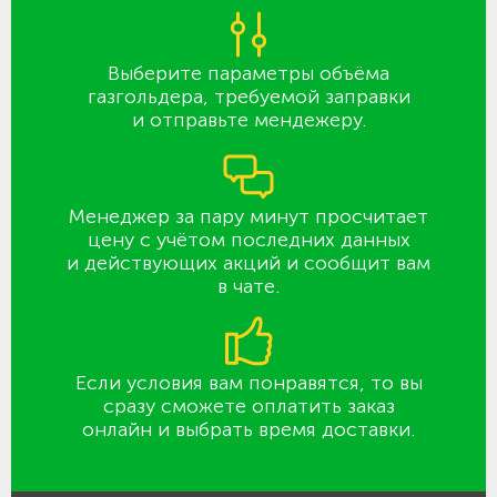
Выберите параметры объёма
газгольдера, требуемой заправки
и отправьте мендежеру.
Менеджер за пару минут просчитает
цену с учётом последних данных
и действующих акций и сообщит вам
в чате.
Если условия вам понравятся, то вы
сразу сможете оплатить заказ
онлайн и выбрать время доставки.