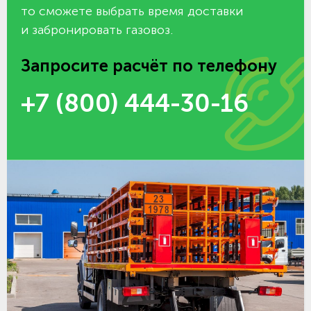
то сможете выбрать время доставки
и забронировать газовоз.
Запросите расчёт по телефону
+7 (800) 444-30-16