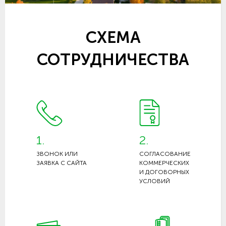
СХЕМА
СОТРУДНИЧЕСТВА
1.
2.
ЗВОНОК ИЛИ
СОГЛАСОВАНИЕ
ЗАЯВКА С САЙТА
КОММЕРЧЕСКИХ
И ДОГОВОРНЫХ
УСЛОВИЙ