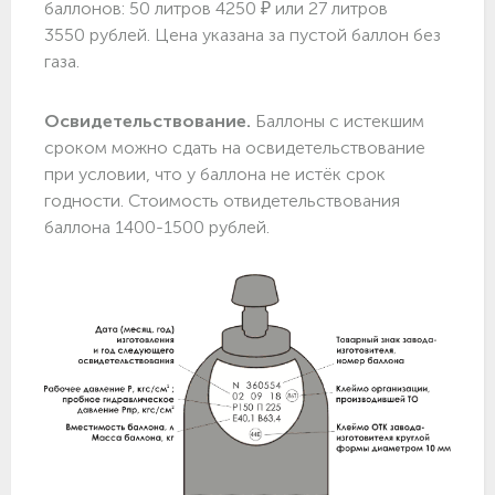
баллонов: 50 литров 4250 ₽ или 27 литров
3550 рублей. Цена указана за пустой баллон без
газа.
Освидетельствование.
Баллоны с истекшим
сроком можно сдать на освидетельствование
при условии, что у баллона не истёк срок
годности. Стоимость отвидетельствования
баллона 1400-1500 рублей.