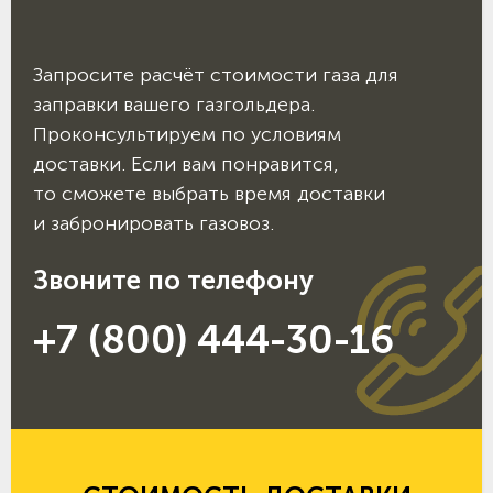
Запросите расчёт стоимости газа для
заправки вашего газгольдера.
Проконсультируем по условиям
доставки. Если вам понравится,
то сможете выбрать время доставки
и забронировать газовоз.
Звоните по телефону
+7 (800) 444-30-16