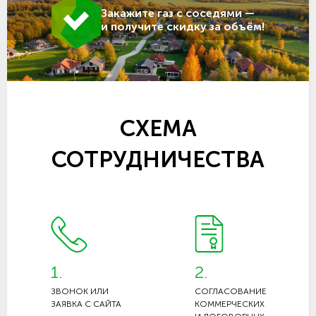
Закажите газ с соседями —
и получите скидку за объём!
СХЕМА
СОТРУДНИЧЕСТВА
1.
2.
ЗВОНОК ИЛИ
СОГЛАСОВАНИЕ
ЗАЯВКА С САЙТА
КОММЕРЧЕСКИХ