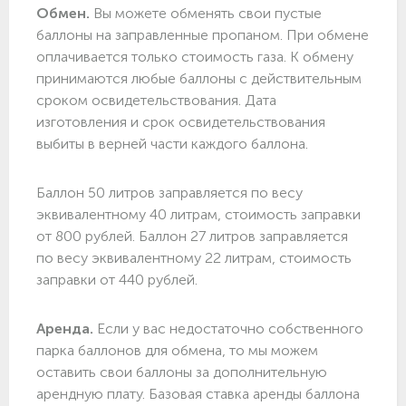
Обмен.
Вы можете обменять свои пустые
баллоны на заправленные пропаном. При обмене
оплачивается только стоимость газа. К обмену
принимаются любые баллоны с действительным
сроком освидетельствования. Дата
изготовления и срок освидетельствования
выбиты в верней части каждого баллона.
Баллон 50 литров заправляется по весу
эквивалентному 40 литрам, стоимость заправки
от 800 рублей. Баллон 27 литров заправляется
по весу эквивалентному 22 литрам, стоимость
заправки от 440 рублей.
Аренда.
Если у вас недостаточно собственного
парка баллонов для обмена, то мы можем
оставить свои баллоны за дополнительную
арендную плату. Базовая ставка аренды баллона