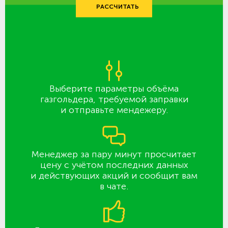
РАССЧИТАТЬ
Выберите параметры объёма
газгольдера, требуемой заправки
и отправьте мендежеру.
Менеджер за пару минут просчитает
цену с учётом последних данных
и действующих акций и сообщит вам
в чате.