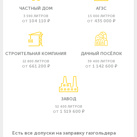
ЧАСТНЫЙ ДОМ
АГЗС
3 590 ЛИТРОВ
15 000 ЛИТРОВ
104 110 ₽
435 000 ₽
ОТ
ОТ
СТРОИТЕЛЬНАЯ КОМПАНИЯ
ДАЧНЫЙ ПОСЁЛОК
22 800 ЛИТРОВ
39 400 ЛИТРОВ
661 200 ₽
1 142 600 ₽
ОТ
ОТ
ЗАВОД
52 400 ЛИТРОВ
1 519 600 ₽
ОТ
Есть все допуски нa заправку газгольдера