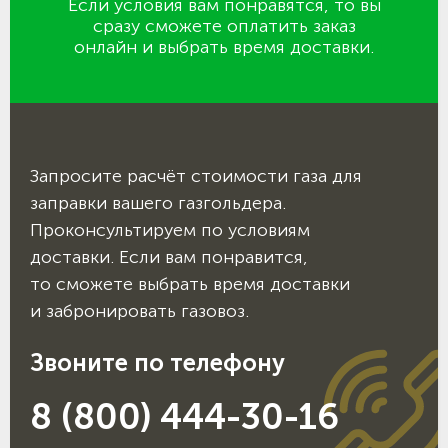
Если условия вам понравятся, то вы
сразу сможете оплатить заказ
онлайн и выбрать время доставки.
Запросите расчёт стоимости газа для
заправки вашего газгольдера.
Проконсультируем по условиям
доставки. Если вам понравится,
то сможете выбрать время доставки
и забронировать газовоз.
Звоните по телефону
8 (800) 444-30-16