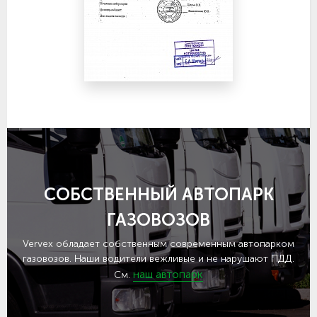
СОБСТВЕННЫЙ АВТОПАРК
ГАЗОВОЗОВ
Vervex обладает собственным современным автопарком
газовозов. Наши водители вежливые и не нарушают ПДД.
наш автопарк
См.