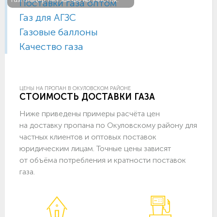
Поставки газа оптом
Газ для АГЗС
Газовые баллоны
Качество газа
ЦЕНЫ НА ПРОПАН В ОКУЛОВСКОМ РАЙОНЕ
СТОИМОСТЬ ДОСТАВКИ ГАЗА
Ниже приведены примеры расчёта цен
на доставку пропана по Окуловскому району для
частных клиентов и оптовых поставок
юридическим лицам. Точные цены зависят
от объёма потребления и кратности поставок
газа.