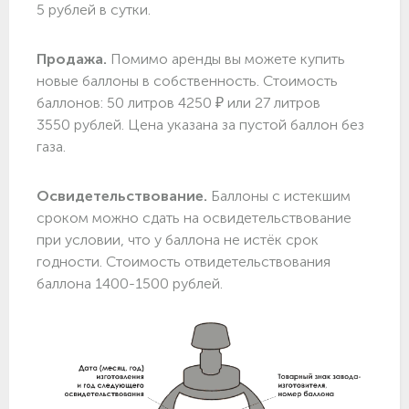
5 рублей в сутки.
Продажа.
Помимо аренды вы можете купить
новые баллоны в собственность. Стоимость
баллонов: 50 литров 4250 ₽ или 27 литров
3550 рублей. Цена указана за пустой баллон без
газа.
Освидетельствование.
Баллоны с истекшим
сроком можно сдать на освидетельствование
при условии, что у баллона не истёк срок
годности. Стоимость отвидетельствования
баллона 1400-1500 рублей.