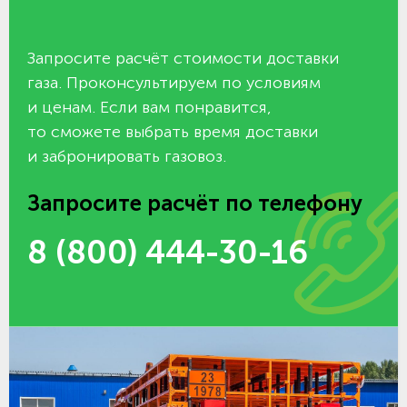
Запросите расчёт стоимости доставки
газа. Проконсультируем по условиям
и ценам. Если вам понравится,
то сможете выбрать время доставки
и забронировать газовоз.
Запросите расчёт по телефону
8 (800) 444-30-16