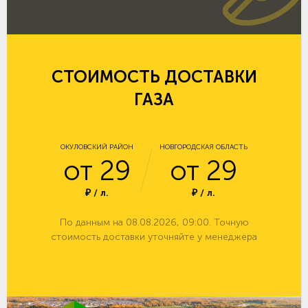
СТОИМОСТЬ ДОСТАВКИ
ГАЗА
ОКУЛОВСКИЙ РАЙОН
НОВГОРОДСКАЯ ОБЛАСТЬ
от 29
от 29
₽ / л.
₽ / л.
По данным на 08.08.2026, 09:00. Точную
стоимость доставки уточняйте у менеджера