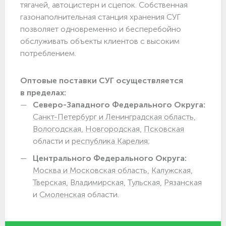
тягачей, автоцистерн и сцепок. Собственная
газонаполнительная станция хранения СУГ
позволяет одновременно и бесперебойно
обслуживать объекты клиентов с высоким
потреблением.
Оптовые поставки СУГ осуществляется
в пределах:
Северо-Западного Федерального Округа:
Санкт-Петербург и Ленинградская область,
Вологодская,
Новгородская,
Псковская
области и
республика Карелия;
Центрального Федерального Округа:
Москва и Московская область,
Калужская,
Тверская,
Владимирская,
Тульская,
Рязанская
и
Смоленская
области.