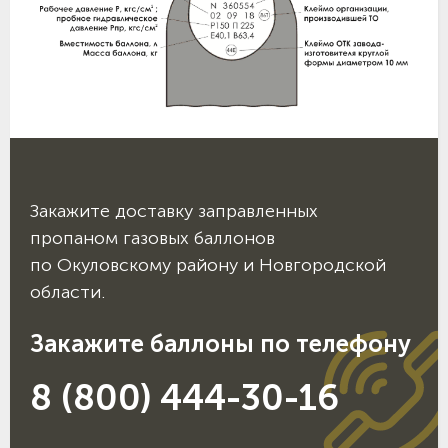
Закажите доставку заправленных
пропаном газовых баллонов
по Окуловскому району и Новгородской
области.
Закажите баллоны по телефону
8 (800) 444-30-16