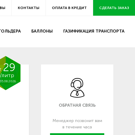
ВЫ
КОНТАКТЫ
ОПЛАТА В КРЕДИТ
СДЕЛАТЬ ЗАКАЗ
ЗГОЛЬДЕРА
БАЛЛОНЫ
ГАЗИФИКАЦИЯ ТРАНСПОРТА
29
т
/литр
05.08.2026
ОБРАТНАЯ СВЯЗЬ
Менеджер позвонит вам
в течение часа