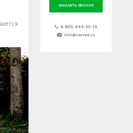
ЗАКАЗАТЬ ЗВОНОК
вается
8-800-444-30-16
info@vervex.ru