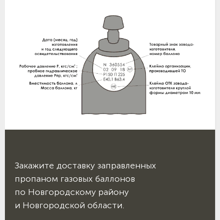
Закажите доставку заправленных
пропаном газовых баллонов
по Новгородскому району
и Новгородской области.