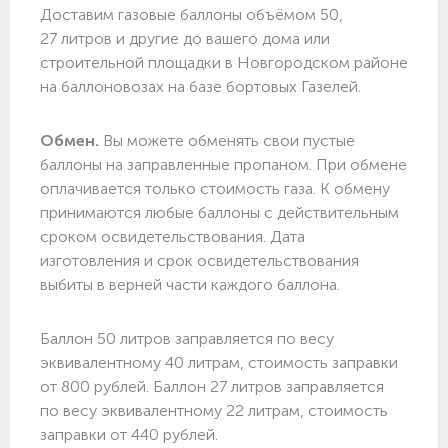
Доставим газовые баллоны объёмом 50,
27 литров и другие до вашего дома или
строительной площадки в Новгородском районе
на баллоновозах на базе бортовых Газелей.
Обмен.
Вы можете обменять свои пустые
баллоны на заправленные пропаном. При обмене
оплачивается только стоимость газа. К обмену
принимаются любые баллоны с действительным
сроком освидетельствования. Дата
изготовления и срок освидетельствования
выбиты в верней части каждого баллона.
Баллон 50 литров заправляется по весу
эквивалентному 40 литрам, стоимость заправки
от 800 рублей. Баллон 27 литров заправляется
по весу эквивалентному 22 литрам, стоимость
заправки от 440 рублей.