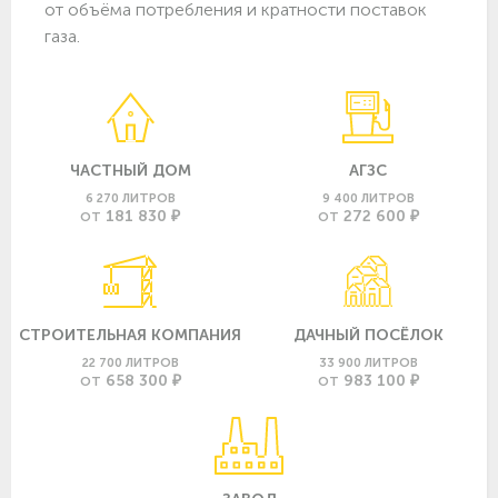
от объёма потребления и кратности поставок
газа.
ЧАСТНЫЙ ДОМ
АГЗС
6 270 ЛИТРОВ
9 400 ЛИТРОВ
181 830 ₽
272 600 ₽
ОТ
ОТ
СТРОИТЕЛЬНАЯ КОМПАНИЯ
ДАЧНЫЙ ПОСЁЛОК
22 700 ЛИТРОВ
33 900 ЛИТРОВ
658 300 ₽
983 100 ₽
ОТ
ОТ