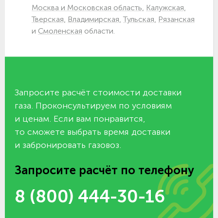
Москва и Московская область,
Калужская,
Тверская,
Владимирская,
Тульская,
Рязанская
и
Смоленская
области.
Запросите расчёт стоимости доставки
газа. Проконсультируем по условиям
и ценам. Если вам понравится,
то сможете выбрать время доставки
и забронировать газовоз.
Запросите расчёт по телефону
8 (800) 444-30-16