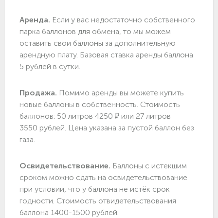
Аренда.
Если у вас недостаточно собственного
парка баллонов для обмена, то мы можем
оставить свои баллоны за дополнительную
арендную плату. Базовая ставка аренды баллона
5 рублей в сутки.
Продажа.
Помимо аренды вы можете купить
новые баллоны в собственность. Стоимость
баллонов: 50 литров 4250 ₽ или 27 литров
3550 рублей. Цена указана за пустой баллон без
газа.
Освидетельствование.
Баллоны с истекшим
сроком можно сдать на освидетельствование
при условии, что у баллона не истёк срок
годности. Стоимость отвидетельствования
баллона 1400-1500 рублей.