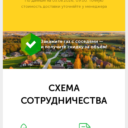
По данным на 05.08.2026, 09:00. Точную
стоимость доставки уточняйте у менеджера
Закажите газ с соседями —
и получите скидку за объём!
СХЕМА
СОТРУДНИЧЕСТВА