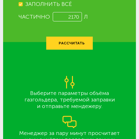
ЗАПОЛНИТЬ ВСЁ
ЧАСТИЧНО
Л
РАССЧИТАТЬ
Выберите параметры объёма
газгольдера, требуемой заправки
и отправьте мендежеру.
Менеджер за пару минут просчитает