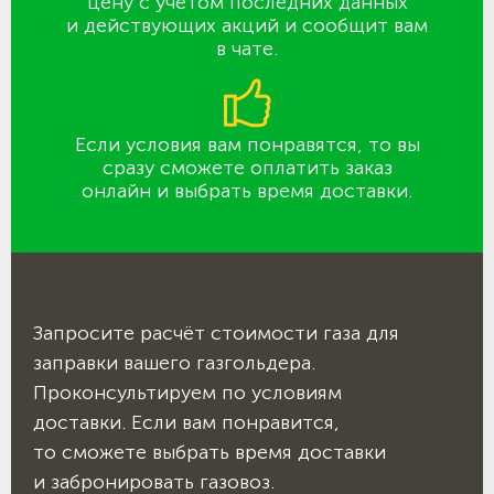
цену с учётом последних данных
и действующих акций и сообщит вам
в чате.
Если условия вам понравятся, то вы
сразу сможете оплатить заказ
онлайн и выбрать время доставки.
Запросите расчёт стоимости газа для
заправки вашего газгольдера.
Проконсультируем по условиям
доставки. Если вам понравится,
то сможете выбрать время доставки
и забронировать газовоз.