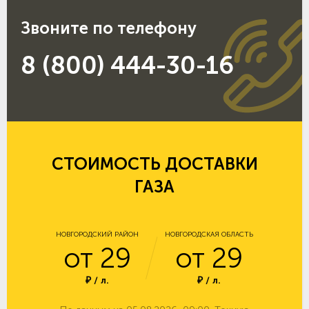
Звоните по телефону
8 (800) 444-30-16
СТОИМОСТЬ ДОСТАВКИ
ГАЗА
НОВГОРОДСКИЙ РАЙОН
НОВГОРОДСКАЯ ОБЛАСТЬ
от 29
от 29
₽ / л.
₽ / л.