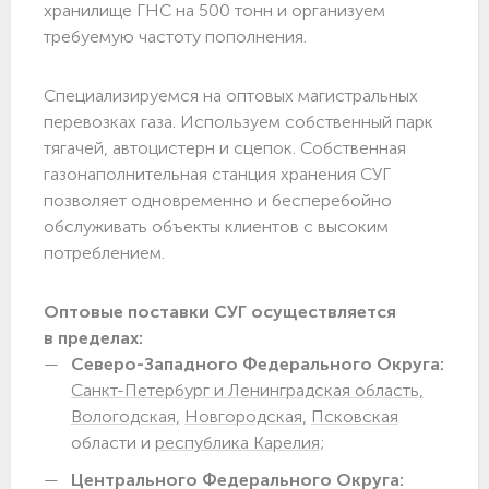
хранилище ГНС на 500 тонн и организуем
требуемую частоту пополнения.
Специализируемся на оптовых магистральных
перевозках газа. Используем собственный парк
тягачей, автоцистерн и сцепок. Собственная
газонаполнительная станция хранения СУГ
позволяет одновременно и бесперебойно
обслуживать объекты клиентов с высоким
потреблением.
Оптовые поставки СУГ осуществляется
в пределах:
Северо-Западного Федерального Округа:
Санкт-Петербург и Ленинградская область,
Вологодская,
Новгородская,
Псковская
области и
республика Карелия;
Центрального Федерального Округа: