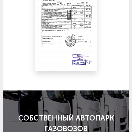
СОБСТВЕННЫЙ АВТОПАРК
ГАЗОВОЗОВ