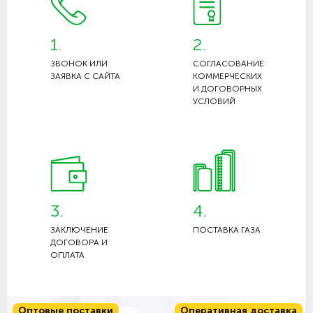
1.
2.
ЗВОНОК ИЛИ
СОГЛАСОВАНИЕ
ЗАЯВКА С САЙТА
КОММЕРЧЕСКИХ
И ДОГОВОРНЫХ
УСЛОВИЙ
3.
4.
ЗАКЛЮЧЕНИЕ
ПОСТАВКА ГАЗА
ДОГОВОРА И
ОПЛАТА
Оптовые поставки
Оперативная доставка