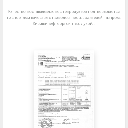
Качество поставляемых нефтепродуктов подтверждается
паспортами качества от заводов-производителей: Газпром,
Киришинефтеоргсинтез, Лукойл.