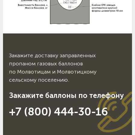
Закажите доставку заправленных
пропаном газовых баллонов
по Молвотицам и Молвотицкому
сельскому поселению.
Закажите баллоны по телефону
+7 (800) 444-30-16