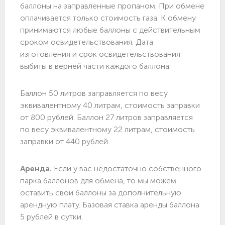
баллоны на заправленные пропаном. При обмене
оплачивается только стоимость газа. К обмену
принимаются любые баллоны с действительным
сроком освидетельствования. Дата
изготовления и срок освидетельствования
выбиты в верней части каждого баллона.
Баллон 50 литров заправляется по весу
эквивалентному 40 литрам, стоимость заправки
от 800 рублей. Баллон 27 литров заправляется
по весу эквивалентному 22 литрам, стоимость
заправки от 440 рублей.
Аренда.
Если у вас недостаточно собственного
парка баллонов для обмена, то мы можем
оставить свои баллоны за дополнительную
арендную плату. Базовая ставка аренды баллона
5 рублей в сутки.