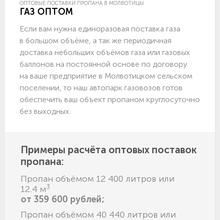
ОПТОВЫЕ ПОСТАВКИ ПРОПАНА В МОЛВОТИЦЫ
ГАЗ ОПТОМ
Если вам нужна единоразовая поставка газа
в большом объёме, а так же периодичная
доставка небольших объёмов газа или газовых
баллонов на постоянной основе по договору
на ваше предприятие в Молвотицком сельском
поселении, то наш автопарк газовозов готов
обеспечить ваш объект пропаном круглосуточно
без выходных.
Примеры расчёта оптовых поставок
пропана:
Пропан объёмом 12 400 литров или
3
12.4 м
от 359 600 рублей;
Пропан объёмом 40 440 литров или