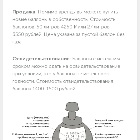
Продажа.
Помимо аренды вы можете купить
новые баллоны в собственность. Стоимость
баллонов: 50 литров 4250 ₽ или 27 литров
3550 рублей. Цена указана за пустой баллон без
газа.
Освидетельствование.
Баллоны с истекшим
сроком можно сдать на освидетельствование
при условии, что у баллона не истёк срок
годности. Стоимость отвидетельствования
баллона 1400-1500 рублей.