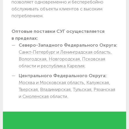
позволяет одновременно и бесперебойно
обслуживать объекты клиентов с высоким
потреблением.
Оптовые поставки СУГ осуществляется
в пределах:
Северо-Западного Федерального Округа:
Санкт-Петербург и Ленинградская область,
Вологодская,
Новгородская,
Псковская
области и
республика Карелия;
Центрального Федерального Округа:
Москва и Московская область,
Калужская,
Тверская,
Владимирская,
Тульская,
Рязанская
и
Смоленская
области.