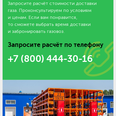
Запросите расчёт стоимости доставки
газа. Проконсультируем по условиям
и ценам. Если вам понравится,
то сможете выбрать время доставки
и забронировать газовоз.
Запросите расчёт по телефону
+7 (800) 444-30-16