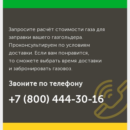
Запросите расчёт стоимости газа для
заправки вашего газгольдера.
Проконсультируем по условиям
доставки. Если вам понравится,
то сможете выбрать время доставки
и забронировать газовоз.
Звоните по телефону
+7 (800) 444-30-16