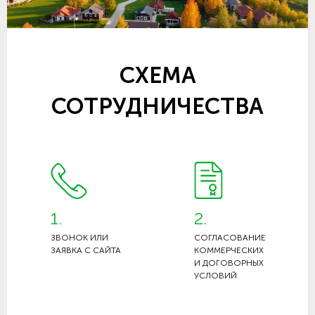
СХЕМА
СОТРУДНИЧЕСТВА
1.
2.
ЗВОНОК ИЛИ
СОГЛАСОВАНИЕ
ЗАЯВКА С САЙТА
КОММЕРЧЕСКИХ
И ДОГОВОРНЫХ
УСЛОВИЙ