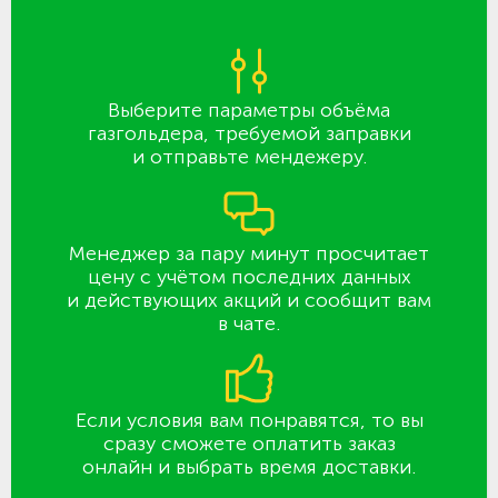
Выберите параметры объёма
газгольдера, требуемой заправки
и отправьте мендежеру.
Менеджер за пару минут просчитает
цену с учётом последних данных
и действующих акций и сообщит вам
в чате.
Если условия вам понравятся, то вы
сразу сможете оплатить заказ
онлайн и выбрать время доставки.